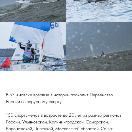
В Ульяновске впервые в истории проходит Первенство
России по парусному спорту.
150 спортсменов в возрасте до 20 лет из разных регионов
России: Ульяновской, Калининградской, Самарской,
Воронежской, Липецкой, Московской областей, Санкт-