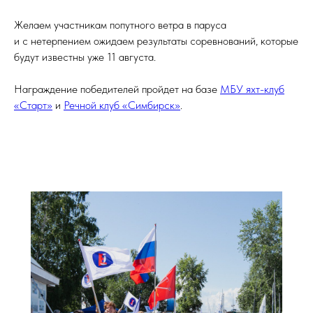
Желаем участникам попутного ветра в паруса
и с нетерпением ожидаем результаты соревнований, которые
будут известны уже 11 августа.
Награждение победителей пройдет на базе
МБУ яхт-клуб
«Старт»
и
Речной клуб
«
Симбирск
»
.