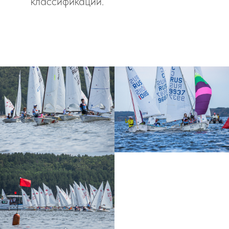
классификации.