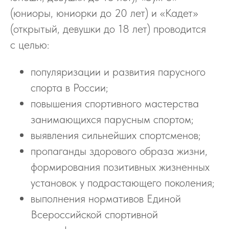
(юниоры, юниорки до 20 лет) и «Кадет»
(открытый, девушки до 18 лет) проводится
с целью:
популяризации и развития парусного
спорта в России;
повышения спортивного мастерства
занимающихся парусным спортом;
выявления сильнейших спортсменов;
пропаганды здорового образа жизни,
формирования позитивных жизненных
установок у подрастающего поколения;
выполнения нормативов Единой
Всероссийской спортивной