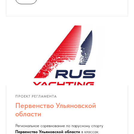
ПРОЕКТ РЕГЛАМЕНТА
Первенство Ульяновской
области
Региональное соревнование по парусному спорту
Первенство Ульяновской области
в классах: