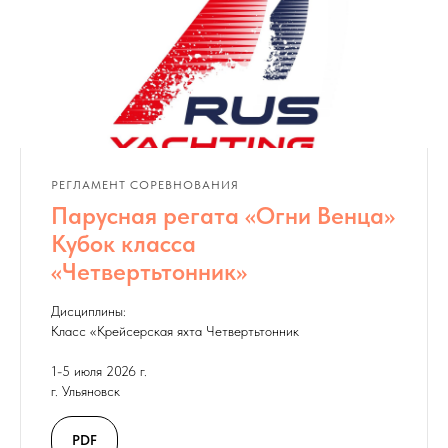
РЕГЛАМЕНТ СОРЕВНОВАНИЯ
Парусная регата «Огни Венца»
Кубок класса
«Четвертьтонник»
Дисциплины:
Класс «Крейсерская яхта Четвертьтонник
1-5 июля 2026 г.
г. Ульяновск
PDF