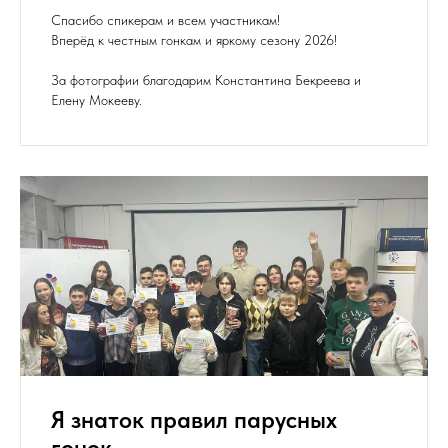
Спасибо спикерам и всем участникам!
Вперёд к честным гонкам и яркому сезону 2026!
За фотографии благодарим Константина Бекреева и
Елену Мокееву.
Я знаток правил парусных
гонок