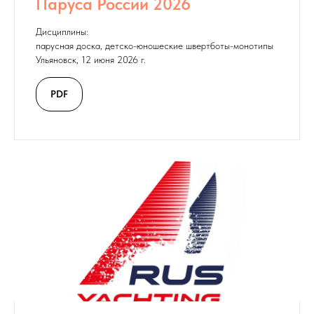
Паруса России 2026
Дисциплины:
парусная доска, детско-юношеские швертботы-монотипы
Ульяновск, 12 июня 2026 г.
PDF