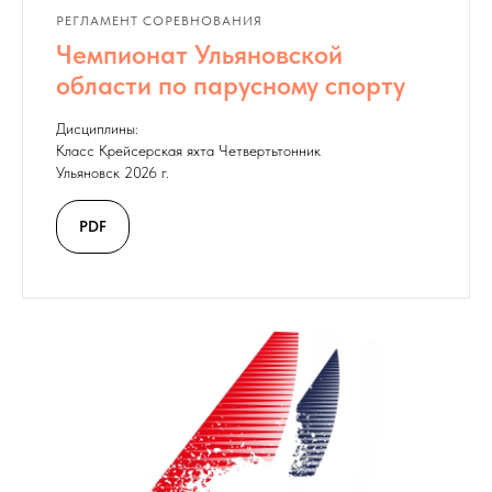
РЕГЛАМЕНТ СОРЕВНОВАНИЯ
Чемпионат Ульяновской
области по парусному спорту
Дисциплины:
Класс Крейсерская яхта Четвертьтонник
Ульяновск 2026 г.
PDF