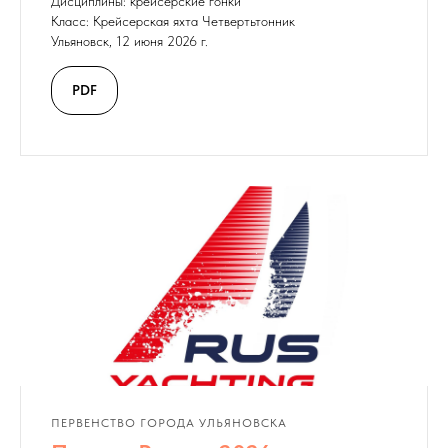
Дисциплины: крейсерские гонки
Класс: Крейсерская яхта Четвертьтонник
Ульяновск, 12 июня 2026 г.
PDF
ПЕРВЕНСТВО ГОРОДА УЛЬЯНОВСКА