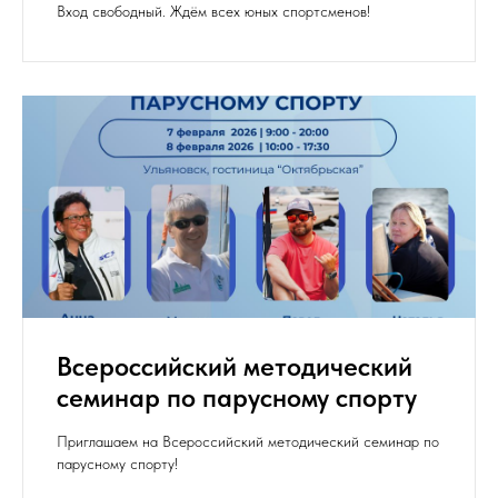
Вход свободный. Ждём всех юных спортсменов!
Всероссийский методический
семинар по парусному спорту
Приглашаем на Всероссийский методический семинар по
парусному спорту!