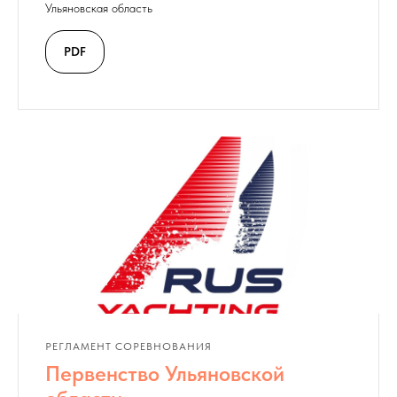
Ульяновская область
PDF
РЕГЛАМЕНТ СОРЕВНОВАНИЯ
Первенство Ульяновской