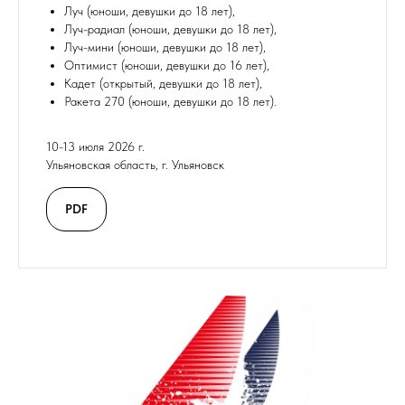
Луч (юноши, девушки до 18 лет),
Луч-радиал (юноши, девушки до 18 лет),
Луч-мини (юноши, девушки до 18 лет),
Оптимист (юноши, девушки до 16 лет),
Кадет (открытый, девушки до 18 лет),
Ракета 270 (юноши, девушки до 18 лет).
10-13 июля 2026 г.
Ульяновская область, г. Ульяновск
PDF