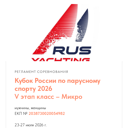
РЕГЛАМЕНТ СОРЕВНОВАНИЯ
Кубок России по парусному
спорту 2026
V этап класс – Микро
мужчины, женщины
ЕКП №
2038730020054982
23-27 июля 2026 г.