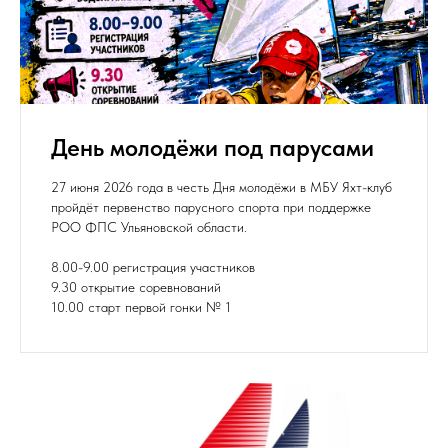
День молодёжи под парусами
27 июня 2026 года в честь Дня молодёжи в МБУ Яхт-клуб
пройдёт первенство парусного спорта при поддержке
РОО ФПС Ульяновской области.
8.00-9.00 регистрация участников
9.30 открытие соревнований
10.00 старт первой гонки № 1