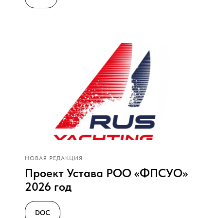
НОВАЯ РЕДАКЦИЯ
Проект Устава РОО «ФПСУО»
2026 год
DOC