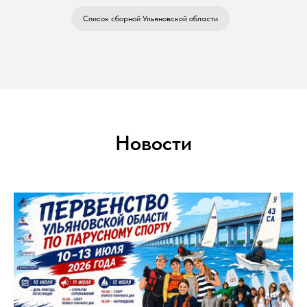
Список сборной Ульяновской области
Новости