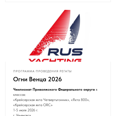
ПРОГРАММА ПРОВЕДЕНИЯ РЕГАТЫ
Огни Венца 2026
Чемпионат Приволжского Федерального округа
в
классах:
«Крейсерская яхта Четвертьтонник», «Яхта 800»,
«Крейсерская яхта ORC»
1-5 июля 2026 г.
г. Ульяновск