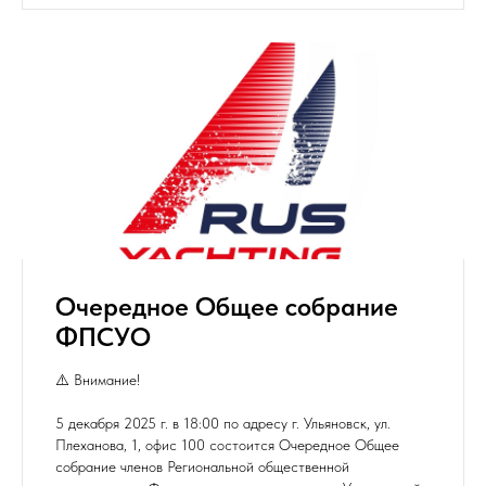
Очередное Общее собрание
ФПСУО
⚠️ Внимание!
5 декабря 2025 г. в 18:00 по адресу г. Ульяновск, ул.
Плеханова, 1, офис 100 состоится Очередное Общее
собрание членов Региональной общественной