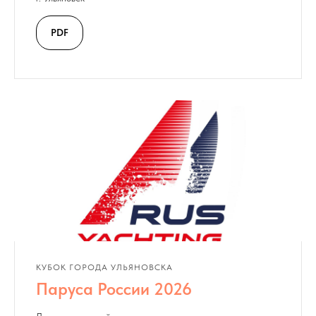
PDF
КУБОК ГОРОДА УЛЬЯНОВСКА
Паруса России 2026