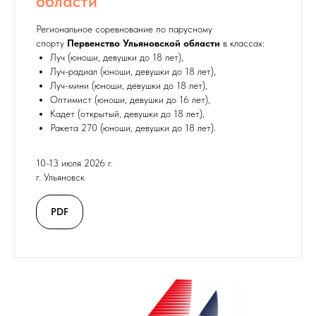
области
Региональное соревнование по парусному
спорту
Первенство Ульяновской области
в классах:
Луч (юноши, девушки до 18 лет),
Луч-радиал (юноши, девушки до 18 лет),
Луч-мини (юноши, девушки до 18 лет),
Оптимист (юноши, девушки до 16 лет),
Кадет (открытый, девушки до 18 лет),
Ракета 270 (юноши, девушки до 18 лет).
10-13 июля 2026 г.
г. Ульяновск
PDF