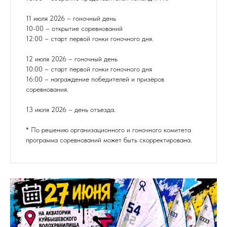
11 июля 2026 – гоночный день
10-00 – открытие соревнований
12:00 – старт первой гонки гоночного дня.
12 июля 2026 – гоночный день
10:00 – старт первой гонки гоночного дня
16:00 – награждение победителей и призёров
соревнования.
13 июля 2026 – день отъезда.
* По решению организационного и гоночного комитета
программа соревнований может быть скорректирована.