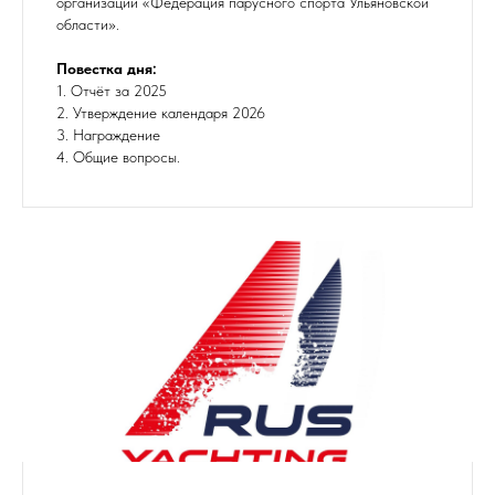
организации «Федерация парусного спорта Ульяновской
области».
Повестка дня:
1. Отчёт за 2025
2. Утверждение календаря 2026
3. Награждение
4. Общие вопросы.